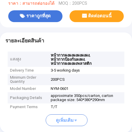
ราคา：สามารถต่อรองได้
MOQ：200PCS
ราคาถูกที่สุด
ติดต่อตอนนี้
รายละเอียดสินค้า
,
หน้ากากผงผงผงผงผงผง
แสงสูง
,
หน้ากากป้องกันผงผง
หน้ากากผงผงผงพลาสติก
Delivery Time
3-5 working days
Minimum Order
200PCS
Quantity
Model Number
NYM-0601
approximate 350pcs/carton, carton
Packaging Details
package size: 540*380*290mm
Payment Terms
T/T
ดูเพิ่มเติม