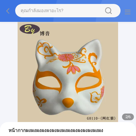
2
/
6
หน้ากากผงผงผงผงผงผงผงผงผงผงผงผงผงผงผง