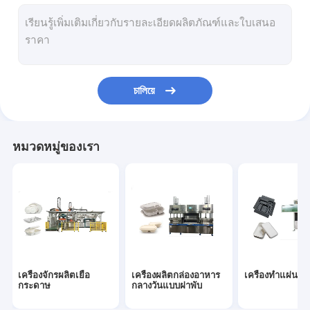
เครื่องบรรจุหีบห่อบรรจุภัณฑ์
เครื่องอบแห้งเยื่อกระดาษ
เครื่องกดร้อน
চালিয়ে
อุปกรณ์เสริมเยื่อกระดาษ
ผลิตภัณฑ์ที่ปรับปรุงจากผง
หมวดหมู่ของเรา
เครื่องจักรผลิตเยื่อ
เครื่องผลิตกล่องอาหาร
เครื่องทำแผ่นชา
กระดาษ
กลางวันแบบฝาพับ